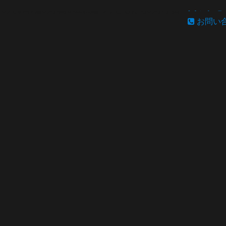
アクセ
をのぞみ和倉の小高い丘に建つ子どもたちの小宇宙〜
お問い