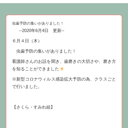
虫歯予防の集いがありました！
--2020年6月4日 更新--
６月４日（木）
虫歯予防の集いがありました！
看護師さんのお話を聞き、歯磨きの大切さや、磨き方
を知ることができました
※新型コロナウィルス感染拡大予防の為、クラスごと
で行いました。
【さくら・すみれ組】