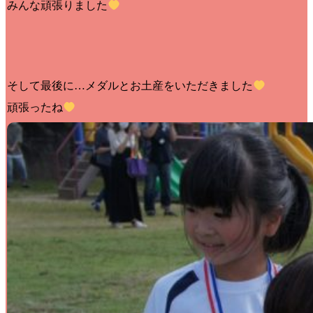
みんな頑張りました
そして最後に…メダルとお土産をいただきました
頑張ったね