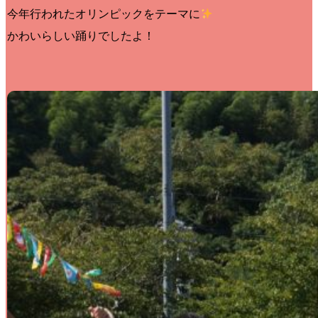
今年行われたオリンピックをテーマに
かわいらしい踊りでしたよ！