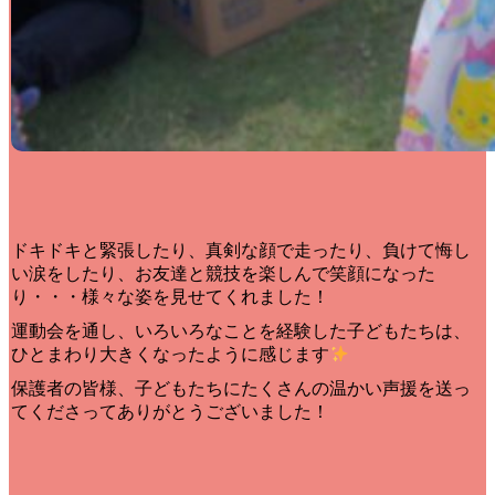
ドキドキと緊張したり、真剣な顔で走ったり、負けて悔し
い涙をしたり、お友達と競技を楽しんで笑顔になった
り・・・様々な姿を見せてくれました！
運動会を通し、いろいろなことを経験した子どもたちは、
ひとまわり大きくなったように感じます
保護者の皆様、子どもたちにたくさんの温かい声援を送っ
てくださってありがとうございました！