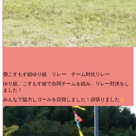
⑩こすもす組ゆり組 リレー チーム対抗リレー
ゆり組、こすもす組で合同チームを組み、リレー対決をし
ました！
みんなで協力しゴールを目指しました！頑張りました