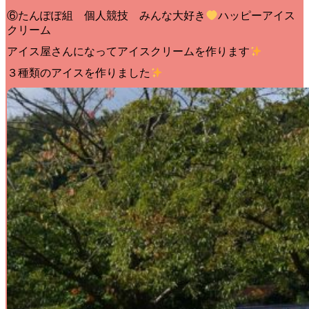
⑥たんぽぽ組 個人競技 みんな大好き
ハッピーアイス
クリーム
アイス屋さんになってアイスクリームを作ります
３種類のアイスを作りました