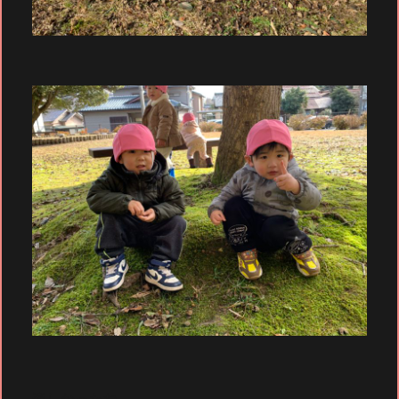
楽しかったね💓