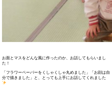
お面とマスをどんな風に作ったのか、お話してもらいまし
た！
「フラワーペーパーをくしゃくしゃ丸めました」「お顔は自
分で描きました」と、とっても上手にお話してくれました