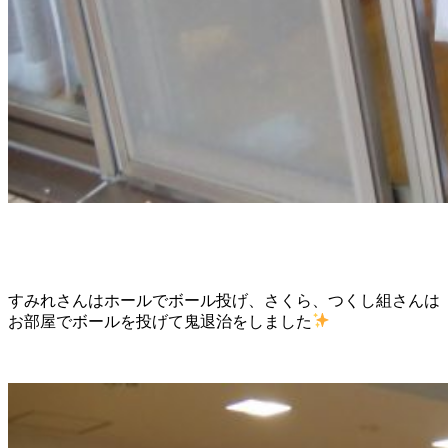
すみれさんはホールでボール投げ、さくら、つくし組さんは
お部屋でボールを投げて鬼退治をしました