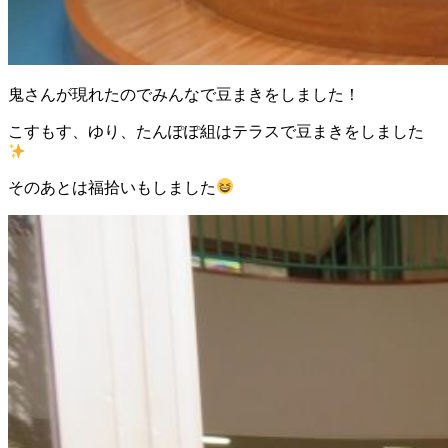
鬼さんが現れたのでみんなで豆まきをしました！
こすもす、ゆり、たんぽぽ組はテラスで豆まきをしました
そのあとは福拾いもしました