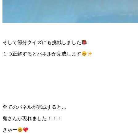
そして節分クイズにも挑戦しました
１つ正解するとパネルが完成します
全てのパネルが完成すると…
鬼さんが現れました！！！
きゃー