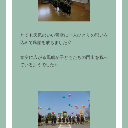
とても天気のいい青空に一人ひとりの思いを
込めて風船を放ちました🎈
青空に広がる風船が子どもたちの門出を祝っ
ているようでした✨