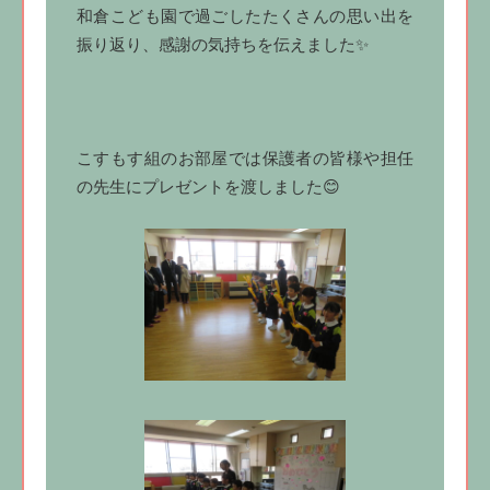
和倉こども園で過ごしたたくさんの思い出を
振り返り、感謝の気持ちを伝えました✨
こすもす組のお部屋では保護者の皆様や担任
の先生にプレゼントを渡しました😊