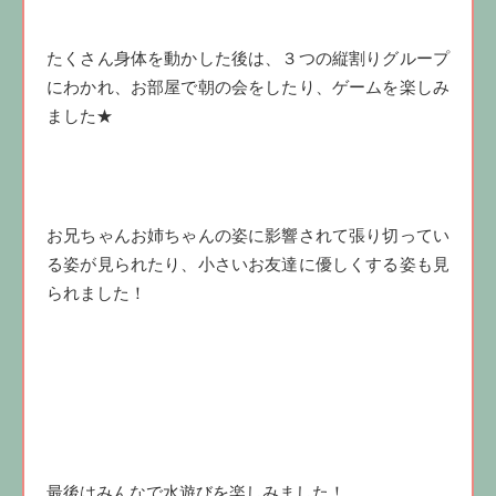
たくさん身体を動かした後は、３つの縦割りグループ
にわかれ、お部屋で朝の会をしたり、ゲームを楽しみ
ました★
お兄ちゃんお姉ちゃんの姿に影響されて張り切ってい
る姿が見られたり、小さいお友達に優しくする姿も見
られました！
最後はみんなで水遊びを楽しみました！