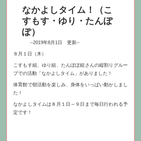
なかよしタイム！（こ
すもす・ゆり・たんぽ
ぽ）
--2019年8月1日 更新--
８月１日（木）
こすもす組、ゆり組、たんぽぽ組さんの縦割りグルー
プでの活動「なかよしタイム」がありました！
体育館で朝活動を楽しみ、身体をいっぱい動かしまし
た！
なかよしタイムは８月１日～９日まで毎日行われる予
定です！