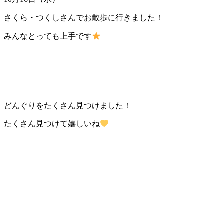
さくら・つくしさんでお散歩に行きました！
みんなとっても上手です
どんぐりをたくさん見つけました！
たくさん見つけて嬉しいね