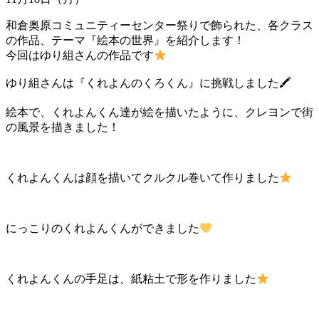
和倉奥原コミュニティーセンター祭りで飾られた、各クラス
の作品、テーマ『絵本の世界』を紹介します！
今回はゆり組さんの作品です
ゆり組さんは『くれよんのくろくん』に挑戦しました
🖍
絵本で、くれよんくん達が絵を描いたように、クレヨンで街
の風景を描きました！
くれよんくんは顔を描いてクルクル巻いて作りました
にっこりのくれよんくんができました
くれよんくんの手足は、紙粘土で形を作りました