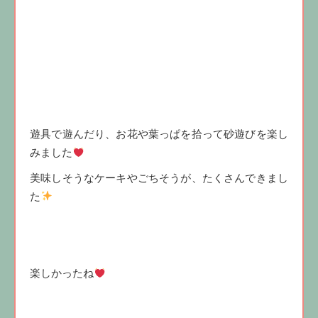
遊具で遊んだり、お花や葉っぱを拾って砂遊びを楽し
みました
美味しそうなケーキやごちそうが、たくさんできまし
た
楽しかったね