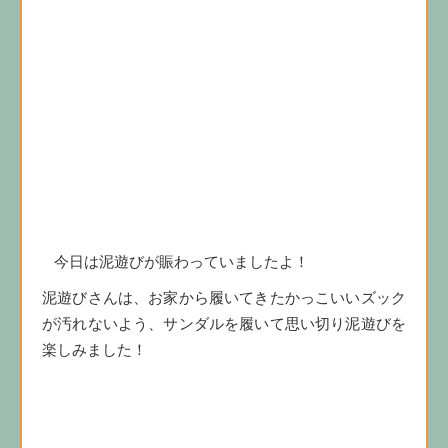
今日は泥遊びが賑わっていましたよ！
泥遊びさんは、お家から履いてきたかっこいいズック
が汚れないよう、サンダルを履いて思い切り泥遊びを
楽しみました！