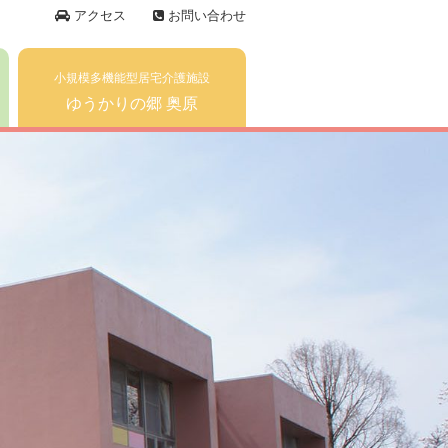
アクセス
お問い合わせ
小規模多機能型居宅介護施設
ゆうかりの郷 奥原