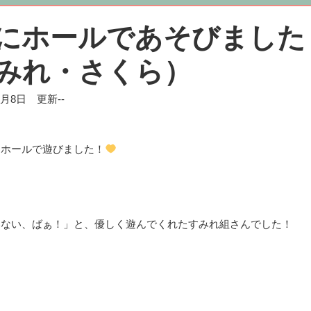
にホールであそびました
みれ・さくら）
年7月8日 更新--
、ホールで遊びました！
いない、ばぁ！」と、優しく遊んでくれたすみれ組さんでした！