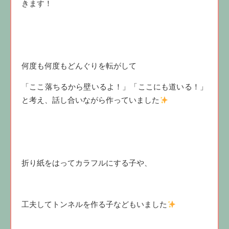
きます！
何度も何度もどんぐりを転がして
「ここ落ちるから壁いるよ！」「ここにも道いる！」
と考え、話し合いながら作っていました
折り紙をはってカラフルにする子や、
工夫してトンネルを作る子などもいました