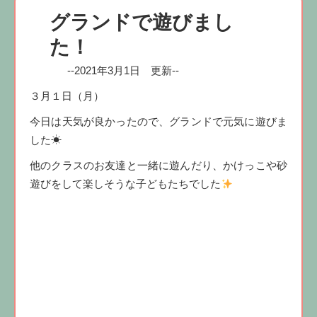
グランドで遊びまし
た！
--2021年3月1日 更新--
３月１日（月）
今日は天気が良かったので、グランドで元気に遊びま
した☀
他のクラスのお友達と一緒に遊んだり、かけっこや砂
遊びをして楽しそうな子どもたちでした