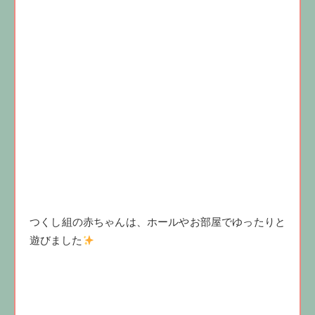
つくし組の赤ちゃんは、ホールやお部屋でゆったりと
遊びました