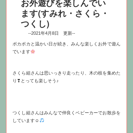
お外遊びを楽しんでい
ます(すみれ・さくら・
つくし)
--2021年4月8日 更新--
ポカポカと温かい日が続き、みんな楽しくお外で遊ん
でいます
さくら組さんは思いっきり走ったり、木の枝を集めた
り❣とっても楽しそう♪
つくし組さんはみんなで仲良くベビーカーでお散歩を
しています☺