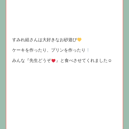
すみれ組さんは大好きなお砂遊び
ケーキを作ったり、プリンを作ったり
みんな『先生どうぞ
』と食べさせてくれました☺