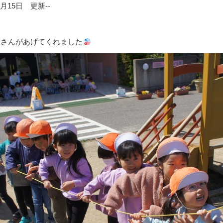
年4月15日 更新--
組さんがあげてくれました