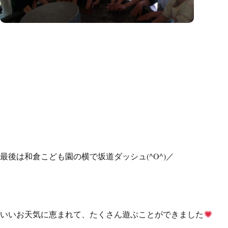
最後は和倉こども園の横で坂道ダッシュ(^O^)／
いいお天気に恵まれて、たくさん遊ぶことができました