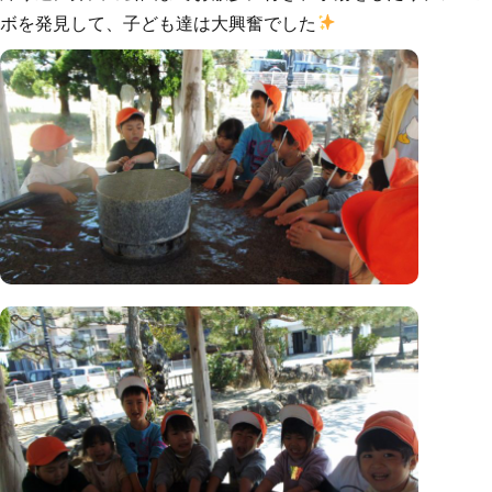
ボを発見して、子ども達は大興奮でした