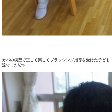
カバの模型で正しく楽しくブラッシング指導を受けた子ども
達でした🦷✨