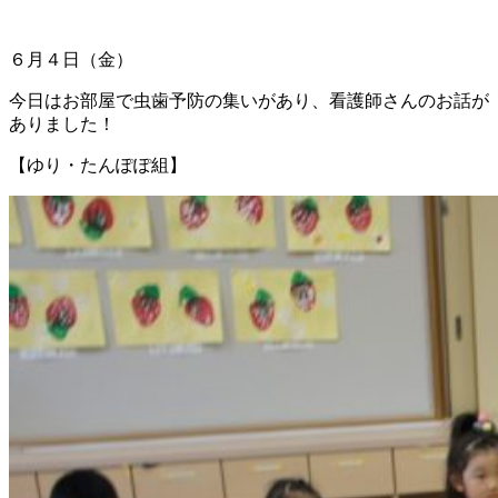
６月４日（金）
今日はお部屋で虫歯予防の集いがあり、看護師さんのお話が
ありました！
【ゆり・たんぽぽ組】