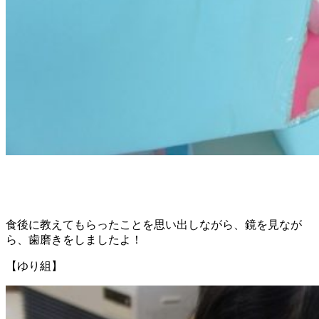
食後に教えてもらったことを思い出しながら、鏡を見なが
ら、歯磨きをしましたよ！
【ゆり組】