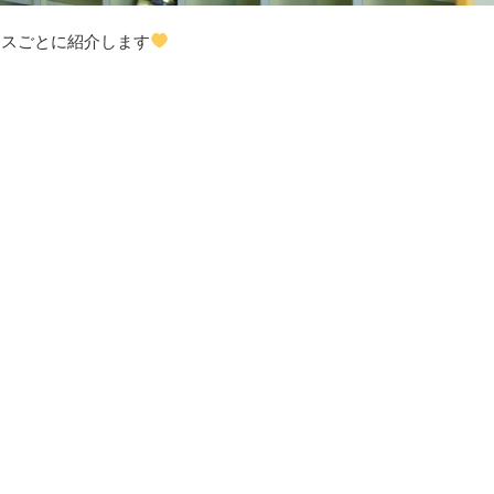
ラスごとに紹介します