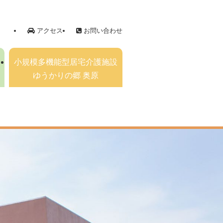
アクセス
お問い合わせ
小規模多機能型居宅介護施設
ゆうかりの郷 奥原