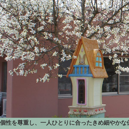
個性を尊重し、一人ひとりに合ったきめ細やかな