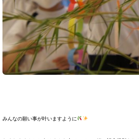
みんなの願い事が叶いますように