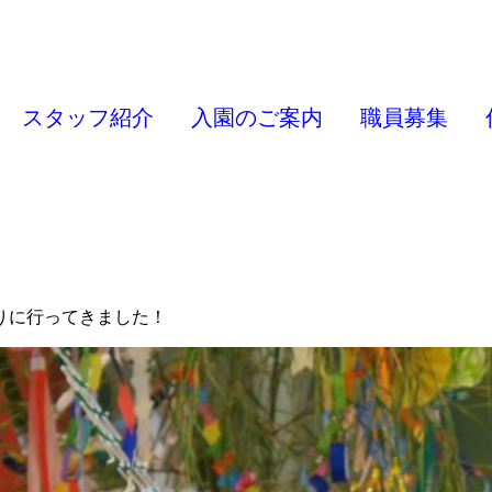
スタッフ紹介
入園のご案内
職員募集
りに行ってきました！