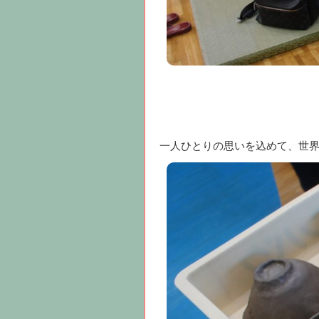
一人ひとりの思いを込めて、世