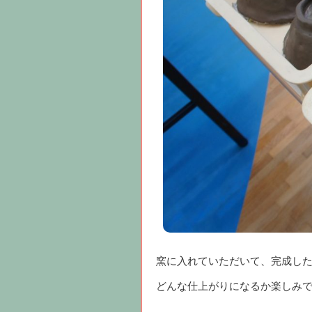
窯に入れていただいて、完成し
どんな仕上がりになるか楽しみ