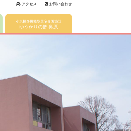
アクセス
お問い合わせ
小規模多機能型居宅介護施設
ゆうかりの郷 奥原