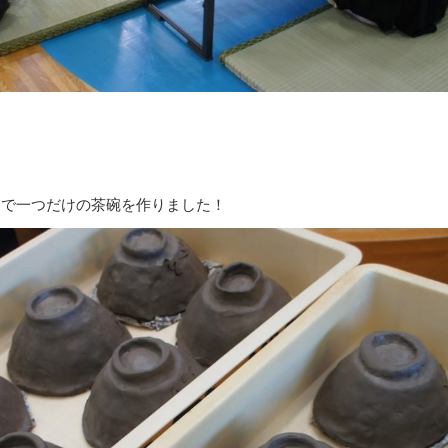
界で一つだけの茶碗を作りました！