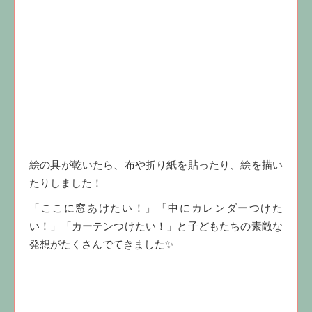
絵の具が乾いたら、布や折り紙を貼ったり、絵を描い
たりしました！
「ここに窓あけたい！」「中にカレンダーつけた
い！」「カーテンつけたい！」と子どもたちの素敵な
発想がたくさんでてきました✨