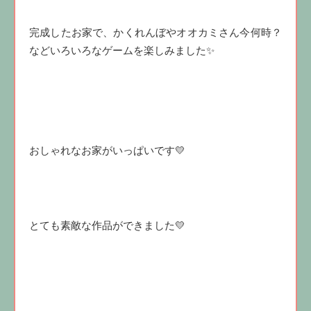
完成したお家で、かくれんぼやオオカミさん今何時？
などいろいろなゲームを楽しみました✨
おしゃれなお家がいっぱいです💛
とても素敵な作品ができました💛