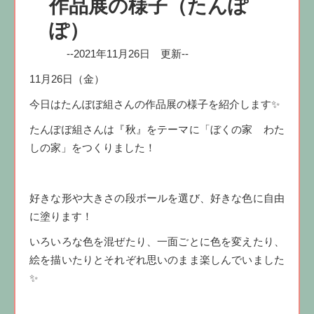
作品展の様子（たんぽ
ぽ）
--2021年11月26日 更新--
11月26日（金）
今日はたんぽぽ組さんの作品展の様子を紹介します✨
たんぽぽ組さんは『秋』をテーマに「ぼくの家 わた
しの家」をつくりました！
好きな形や大きさの段ボールを選び、好きな色に自由
に塗ります！
いろいろな色を混ぜたり、一面ごとに色を変えたり、
絵を描いたりとそれぞれ思いのまま楽しんでいました
✨