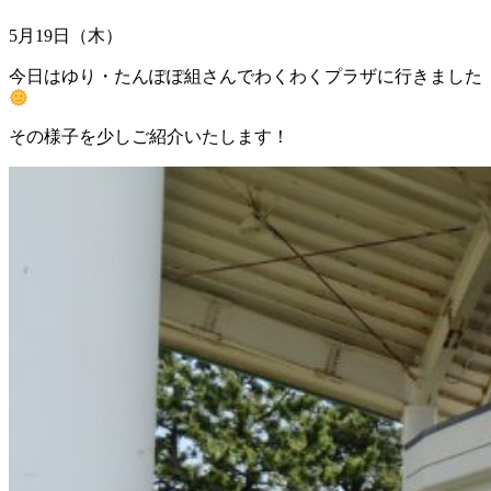
5月19日（木）
今日はゆり・たんぽぽ組さんでわくわくプラザに行きました
その様子を少しご紹介いたします！