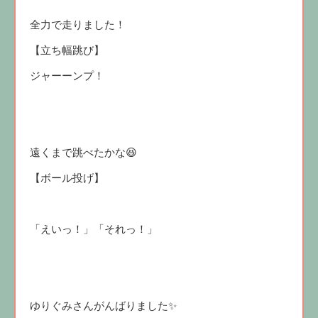
全力で走りました！
【立ち幅跳び】
ジャーーンプ！
遠くまで跳べたかな😆
【ボール投げ】
「えいっ！」「それっ！」
ゆりぐみさんがんばりました✨