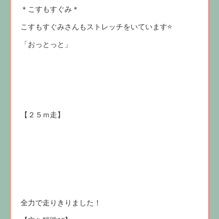
＊こすもすぐみ＊
こすもすぐみさんもストレッチをいています⭐
「おっとっと」
【２５ｍ走】
全力で走りきりました！