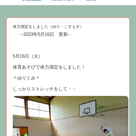
体力測定をしました（ゆり・こすもす）
--2023年5月16日 更新--
5月16日（火）
体育あそびで体力測定をしました！
＊ゆりぐみ＊
しっかりストレッチをして・・