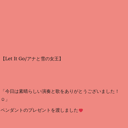
【Let It Go/アナと雪の女王】
「今日は素晴らしい演奏と歌をありがとうございました！
☺」
ペンダントのプレゼントを渡しました