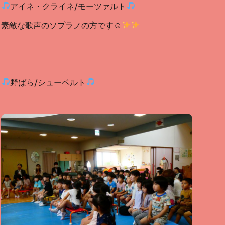
アイネ・クライネ/モーツァルト
素敵な歌声のソプラノの方です☺
野ばら/シューベルト