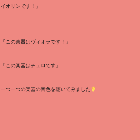
イオリンです！」
「この楽器はヴィオラです！」
「この楽器はチェロです」
一つ一つの楽器の音色を聴いてみました