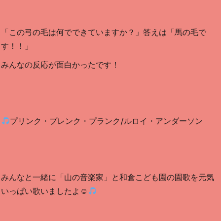
「この弓の毛は何でできていますか？」答えは「馬の毛で
す！！」
みんなの反応が面白かったです！
プリンク・プレンク・プランク/ルロイ・アンダーソン
みんなと一緒に「山の音楽家」と和倉こども園の園歌を元気
いっぱい歌いましたよ☺