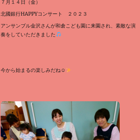
７月１４日（金）
北國銀行HAPPYコンサート ２０２３
アンサンブル金沢さんが和倉こども園に来園され、素敵な演
奏をしていただきました
今から始まるの楽しみだね☺