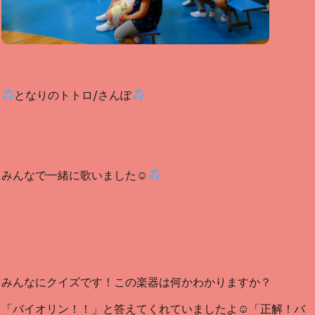
となりのトトロ/さんぽ
みんなで一緒に歌いました☺
みんなにクイズです！この楽器は何かわかりますか？
「バイオリン！！」と答えてくれていましたよ☺「正解！バ