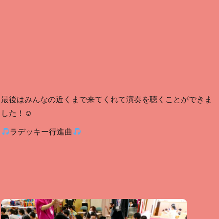
最後はみんなの近くまで来てくれて演奏を聴くことができま
した！☺
ラデッキー行進曲