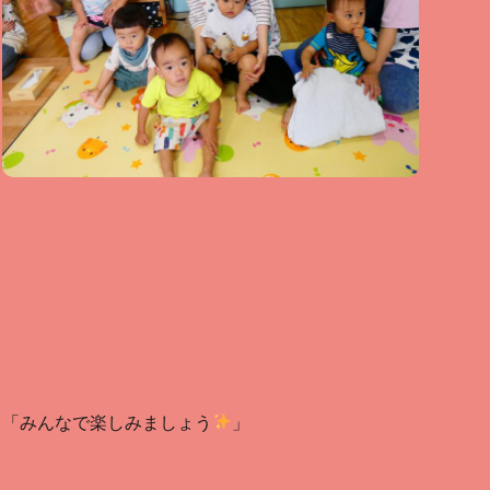
「みんなで楽しみましょう
」