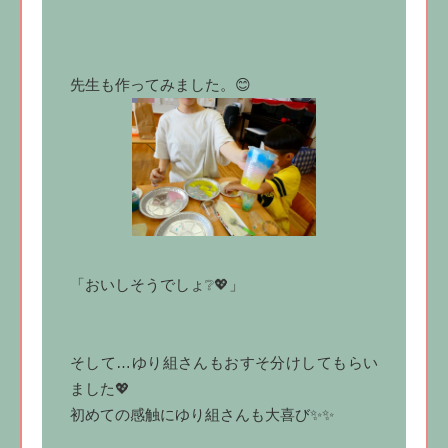
先生も作ってみました。😊
「おいしそうでしょ❔💖」
そして…ゆり組さんもおすそ分けしてもらい
ました💖
初めての感触にゆり組さんも大喜び✨✨