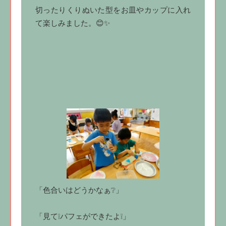
切ったりくりぬいた型をお皿やカップに入れ
て楽しみました。😊✨
「色合いはどうかなぁ❔」
「見て❕パフェができたよ❕」