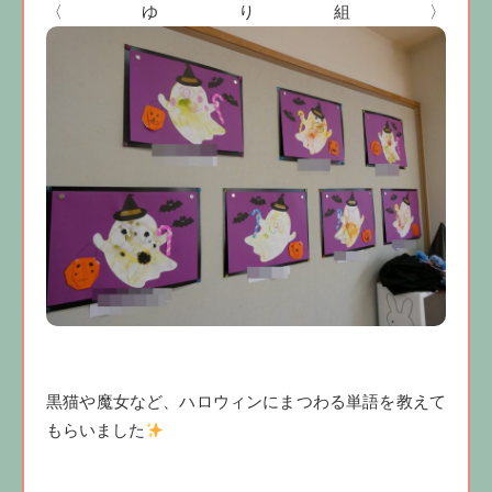
〈ゆり組〉
黒猫や魔女など、ハロウィンにまつわる単語を教えて
もらいました