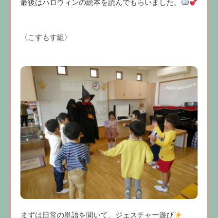
最後はハロウィンの絵本を読んでもらいました。
〈こすもす組〉
まずは日常の単語を聞いて、ジェスチャー遊び