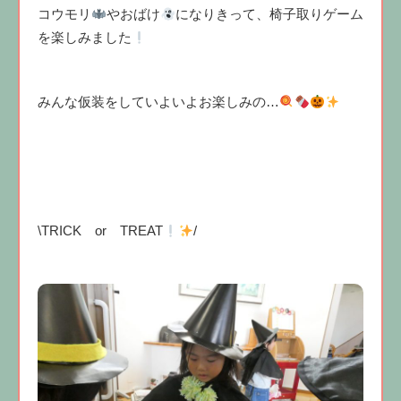
コウモリ
やおばけ
になりきって、椅子取りゲーム
を楽しみました
みんな仮装をしていよいよお楽しみの…
\TRICK or TREAT
/