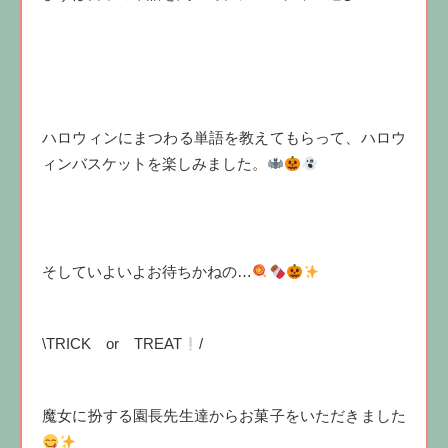
ハロウィンにまつわる単語を教えてもらって、ハロウ
ィンバスケットを楽しみました。
そしていよいよお待ちかねの…
\TRICK or TREAT
/
魔女に扮する園長先生達からお菓子をいただきました