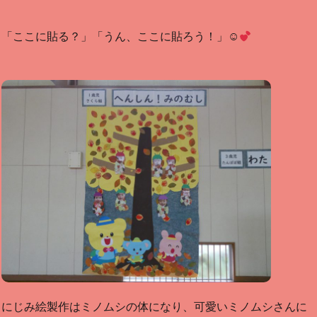
「ここに貼る？」「うん、ここに貼ろう！」☺
にじみ絵製作はミノムシの体になり、可愛いミノムシさんに