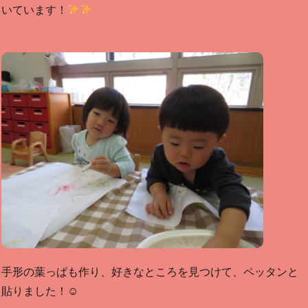
いています！
手形の葉っぱも作り、好きなところを見つけて、ペッタンと
貼りました！☺