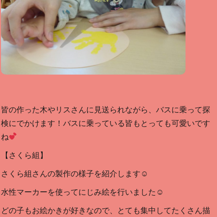
皆の作った木やリスさんに見送られながら、バスに乗って探
検にでかけます！バスに乗っている皆もとっても可愛いです
ね
【さくら組】
さくら組さんの製作の様子を紹介します☺
水性マーカーを使ってにじみ絵を行いました☺
どの子もお絵かきが好きなので、とても集中してたくさん描