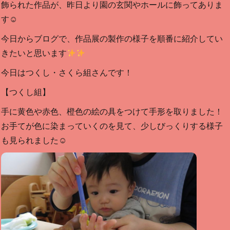
飾られた作品が、昨日より園の玄関やホールに飾ってありま
す☺
今日からブログで、作品展の製作の様子を順番に紹介してい
きたいと思います
今日はつくし・さくら組さんです！
【つくし組】
手に黄色や赤色、橙色の絵の具をつけて手形を取りました！
お手てが色に染まっていくのを見て、少しびっくりする様子
も見られました☺