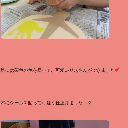
足には茶色の色を塗って、可愛いリスさんができました
木にシールを貼って可愛く仕上げました！☺