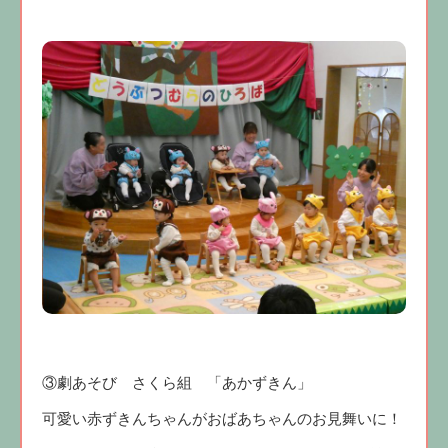
③劇あそび さくら組 「あかずきん」
可愛い赤ずきんちゃんがおばあちゃんのお見舞いに！