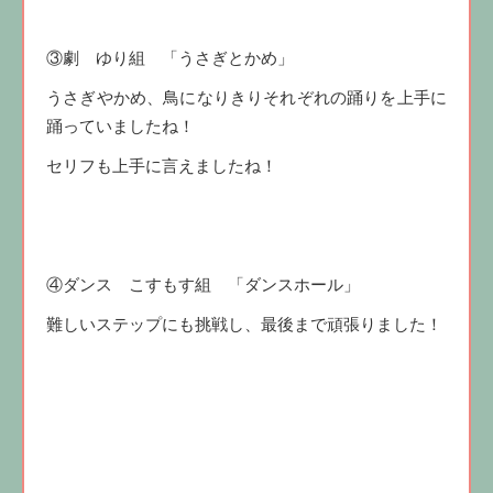
③劇 ゆり組 「うさぎとかめ」
うさぎやかめ、鳥になりきりそれぞれの踊りを上手に
踊っていましたね！
セリフも上手に言えましたね！
④ダンス こすもす組 「ダンスホール」
難しいステップにも挑戦し、最後まで頑張りました！