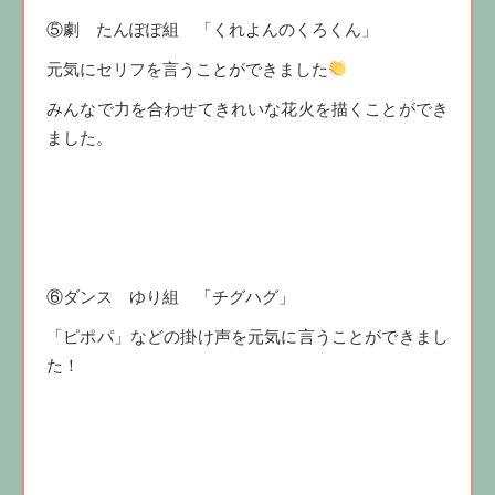
⑤劇 たんぽぽ組 「くれよんのくろくん」
元気にセリフを言うことができました
みんなで力を合わせてきれいな花火を描くことができ
ました。
⑥ダンス ゆり組 「チグハグ」
「ピポパ」などの掛け声を元気に言うことができまし
た！