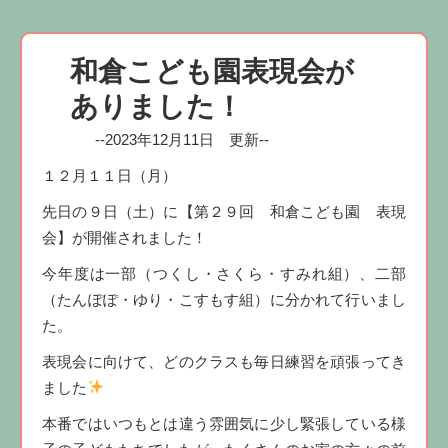
和倉こども園表現会が
ありました！
--2023年12月11日 更新--
１２月１１日（月）
先日の９日（土）に【第２９回 和倉こども園 表現
会】が開催されました！
今年度は一部（つくし・さくら・すみれ組）、二部
（たんぽぽ・ゆり・こすもす組）に分かれて行いまし
た。
表現会に向けて、どのクラスも毎日練習を頑張ってき
ました
本番ではいつもとは違う雰囲気に少し緊張している様