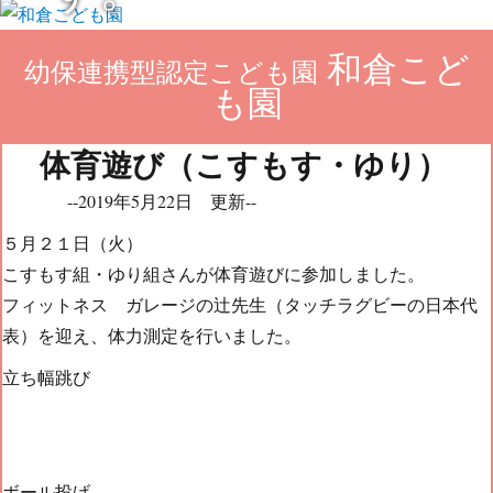
和倉こど
幼保連携型認定こども園
も園
体育遊び（こすもす・ゆり）
--2019年5月22日 更新--
５月２１日（火）
こすもす組・ゆり組さんが体育遊びに参加しました。
フィットネス ガレージの辻先生（タッチラグビーの日本代
表）を迎え、体力測定を行いました。
立ち幅跳び
ボール投げ