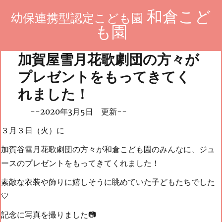
和倉こど
幼保連携型認定こども園
も園
加賀屋雪月花歌劇団の方々が
プレゼントをもってきてく
れました！
--2020年3月5日 更新--
３月３日（火）に
加賀谷雪月花歌劇団の方々が和倉こども園のみんなに、ジュ
ースのプレゼントをもってきてくれました！
素敵な衣装や飾りに嬉しそうに眺めていた子どもたちでした
💛
記念に写真を撮りました📷