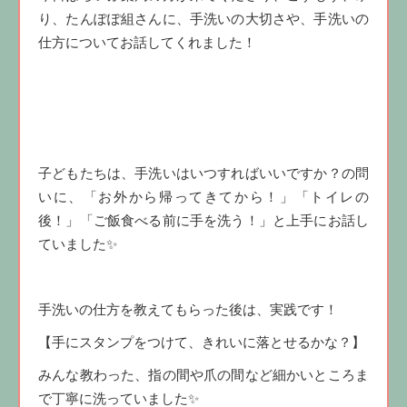
り、たんぽぽ組さんに、手洗いの大切さや、手洗いの
仕方についてお話してくれました！
子どもたちは、手洗いはいつすればいいですか？の問
いに、「お外から帰ってきてから！」「トイレの
後！」「ご飯食べる前に手を洗う！」と上手にお話し
ていました✨
手洗いの仕方を教えてもらった後は、実践です！
【手にスタンプをつけて、きれいに落とせるかな？】
みんな教わった、指の間や爪の間など細かいところま
で丁寧に洗っていました✨