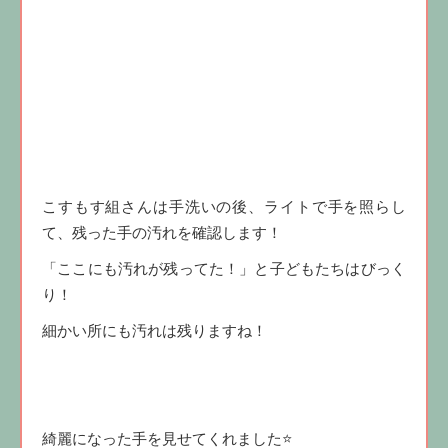
こすもす組さんは手洗いの後、ライトで手を照らし
て、残った手の汚れを確認します！
「ここにも汚れが残ってた！」と子どもたちはびっく
り！
細かい所にも汚れは残りますね！
綺麗になった手を見せてくれました⭐