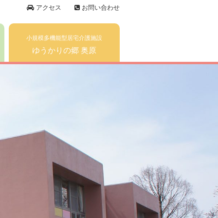
アクセス
お問い合わせ
小規模多機能型居宅介護施設
ゆうかりの郷 奥原