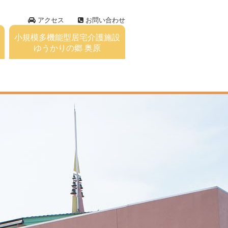
アクセス
お問い合わせ
小規模多機能型居宅介護施設
ゆうかりの郷 奥原