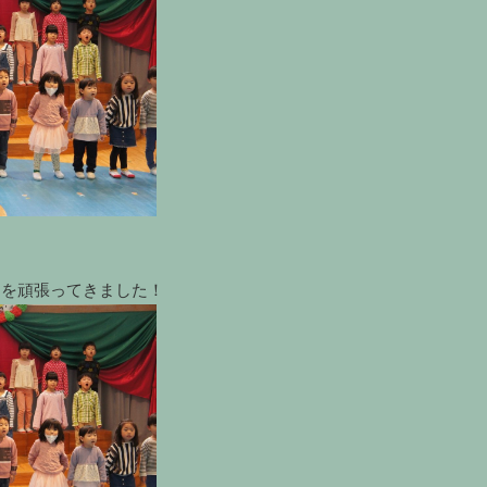
習を頑張ってきました！