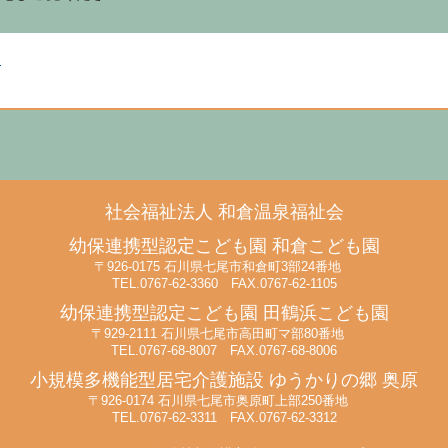
！
社会福祉法人
和倉温泉福祉会
幼保連携型認定こども園
和倉こども園
〒926-0175 石川県七尾市和倉町3部24番地
TEL.0767-62-3360 FAX.0767-62-1105
幼保連携型認定こども園
田鶴浜こども園
〒929-2111 石川県七尾市高田町マ部80番地
TEL.0767-68-8007 FAX.0767-68-8006
小規模多機能型居宅介護施設
ゆうかりの郷 奥原
〒926-0174 石川県七尾市奥原町上部250番地
TEL.0767-62-3311 FAX.0767-62-3312