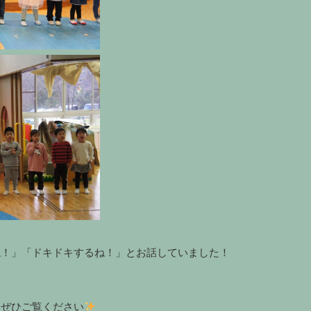
ね！」「ドキドキするね！」とお話していました！
をぜひご覧ください