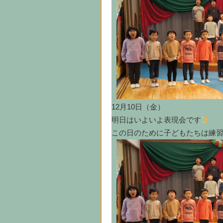
12月10日（金）
明日はいよいよ表現会です
この日のために子どもたちは練