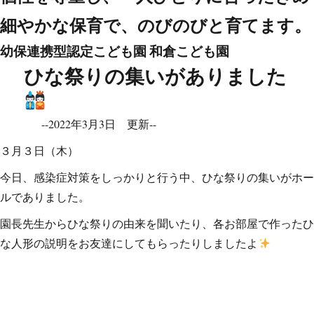
細やかな保育で、のびのびと育てます。
幼保連携型認定こども園
和倉こども園
ひな祭りの集いがありました
--2022年3月3日 更新--
３月３日（木）
今日、感染症対策をしっかりと行う中、ひな祭りの集いがホー
ルでありました。
園長先生からひな祭りの由来を聞いたり、各お部屋で作ったひ
な人形の説明をお友達にしてもらったりしましたよ