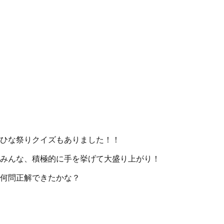
ひな祭りクイズもありました！！
みんな、積極的に手を挙げて大盛り上がり！
何問正解できたかな？