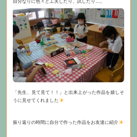
自分なりに色々と工夫したり、試したり…。
「先生、見て見て！！」と出来上がった作品を嬉しそ
うに見せてくれました
振り返りの時間に自分で作った作品をお友達に紹介