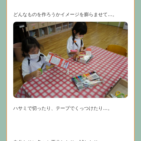
どんなものを作ろうかイメージを膨らませて…。
ハサミで切ったり、テープでくっつけたり…。