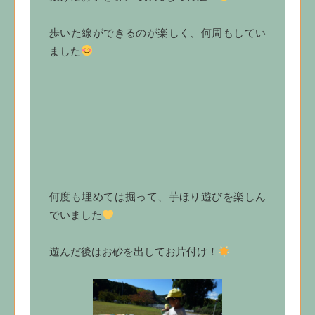
歩いた線ができるのが楽しく、何周もしてい
ました
何度も埋めては掘って、芋ほり遊びを楽しん
でいました
遊んだ後はお砂を出してお片付け！