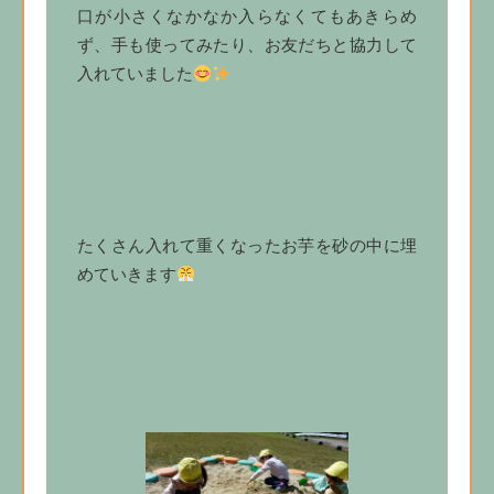
口が小さくなかなか入らなくてもあきらめ
ず、手も使ってみたり、お友だちと協力して
入れていました
たくさん入れて重くなったお芋を砂の中に埋
めていきます