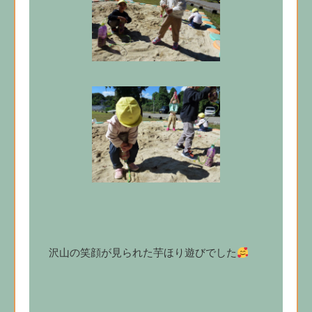
沢山の笑顔が見られた芋ほり遊びでした