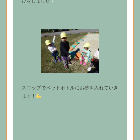
びをしました
スコップでペットボトルにお砂を入れていき
ます！