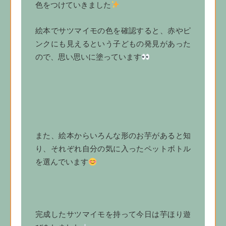
色をつけていきました
絵本でサツマイモの色を確認すると、赤やピ
ンクにも見えるという子どもの発見があった
ので、思い思いに塗っています
また、絵本からいろんな形のお芋があると知
り、それぞれ自分の気に入ったペットボトル
を選んでいます
完成したサツマイモを持って今日は芋ほり遊