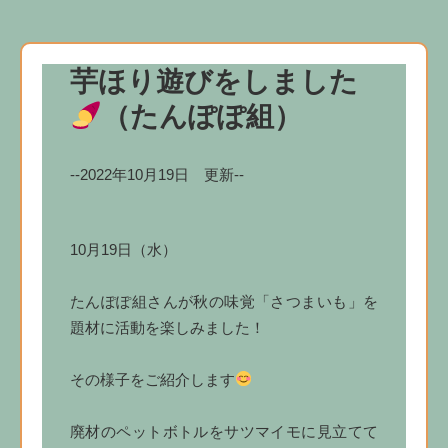
芋ほり遊びをしました
（たんぽぽ組）
--2022年10月19日 更新--
10月19日（水）
たんぽぽ組さんが秋の味覚「さつまいも」を
題材に活動を楽しみました！
その様子をご紹介します
廃材のペットボトルをサツマイモに見立てて