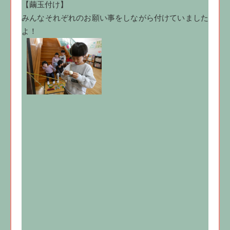
【繭玉付け】
みんなそれぞれのお願い事をしながら付けていました
よ！