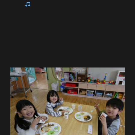
ました
おいしいお誕生日プレートをいただきました❣