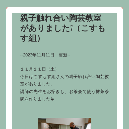
親子触れ合い陶芸教室
がありました❕（こすも
す組）
--2023年11月11日 更新--
１１月１１日（土）
今日はこすもす組さんの親子触れ合い陶芸教
室がありました。
講師の先生をお招きし、お茶会で使う抹茶茶
碗を作りました🍵