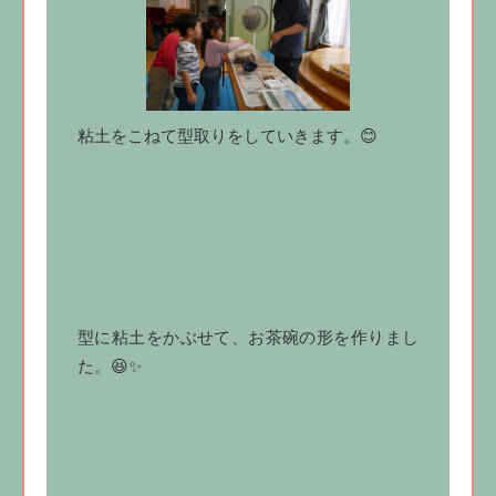
粘土をこねて型取りをしていきます。😊
型に粘土をかぶせて、お茶碗の形を作りまし
た。😆✨